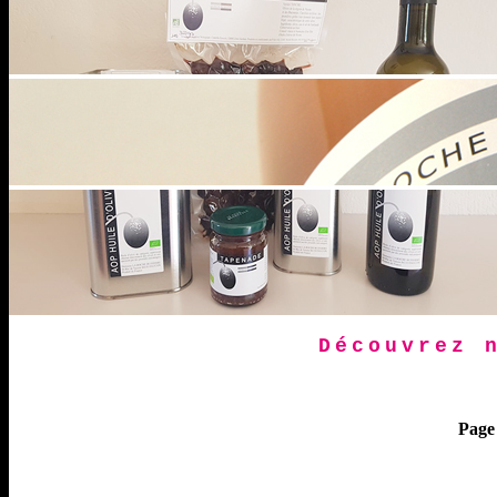
Découvrez 
Page 